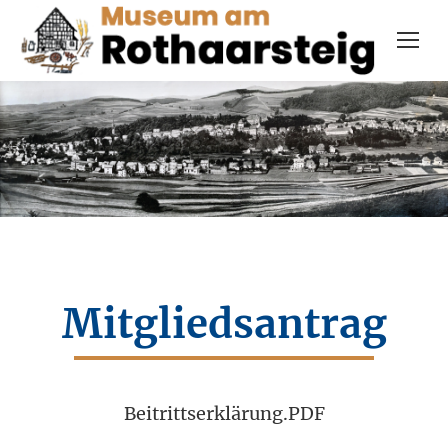
Mitgliedsantrag
Beitrittserklärung.PDF