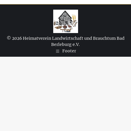
© 2026 Heimatverein Landwirtschaft und Brauchtum Bad
Berleburg e.V.
Footer