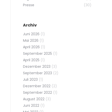
Presse
(30)
Archiv
Juni 2026
(1)
Mai 2026
(1)
April 2026
(1)
September 2025
(1)
April 2025
(1)
Dezember 2023
(3)
September 2023
(2)
Juli 2023
(1)
Dezember 2022
(2)
September 2022
(1)
August 2022
(3)
Juni 2022
(1)