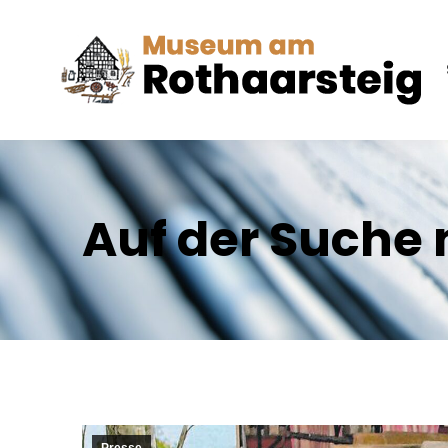
Auf der Suche 