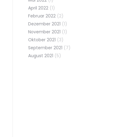
Mai 2022
(1)
April 2022
(1)
Februar 2022
(2)
Dezember 2021
(1)
November 2021
(1)
Oktober 2021
(3)
September 2021
(7)
August 2021
(5)