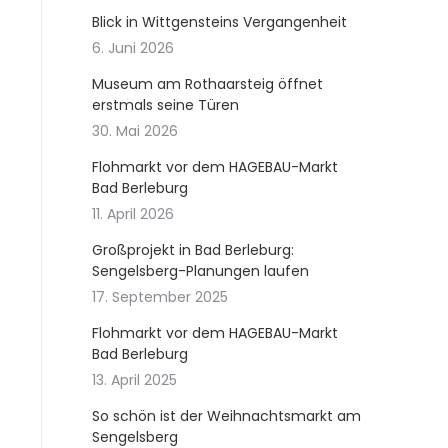
Blick in Wittgensteins Vergangenheit
6. Juni 2026
Museum am Rothaarsteig öffnet
erstmals seine Türen
30. Mai 2026
Flohmarkt vor dem HAGEBAU-Markt
Bad Berleburg
11. April 2026
Großprojekt in Bad Berleburg:
Sengelsberg-Planungen laufen
17. September 2025
Flohmarkt vor dem HAGEBAU-Markt
Bad Berleburg
13. April 2025
So schön ist der Weihnachtsmarkt am
Sengelsberg