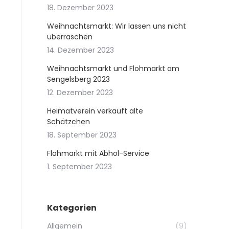
18. Dezember 2023
Weihnachtsmarkt: Wir lassen uns nicht
überraschen
14. Dezember 2023
Weihnachtsmarkt und Flohmarkt am
Sengelsberg 2023
12. Dezember 2023
Heimatverein verkauft alte
Schätzchen
18. September 2023
Flohmarkt mit Abhol-Service
1. September 2023
Kategorien
Allgemein
(9)